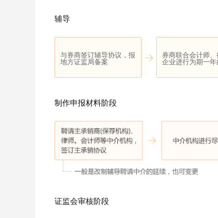
辅导
与券商签订辅导协议，报
券商联合会计师、
地方证监局备案
企业进行为期一年
制作申报材料阶段
证监会审核阶段