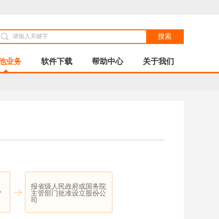
搜索
他业务
软件下载
帮助中心
关于我们
报省级人民政府或国务院
，
主管部门批准设立股份公
司