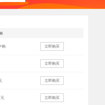
额
立即购买
申购
立即购买
立即购买
元
立即购买
万元