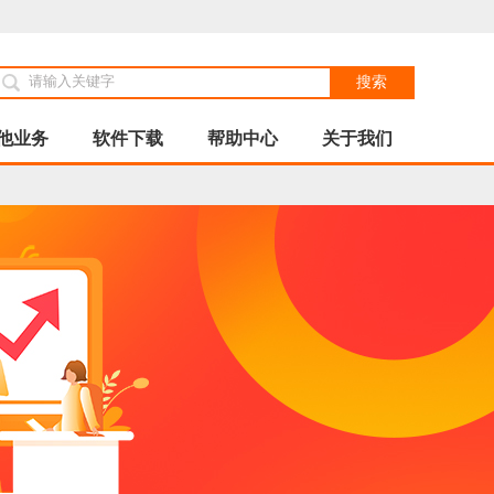
搜索
他业务
软件下载
帮助中心
关于我们