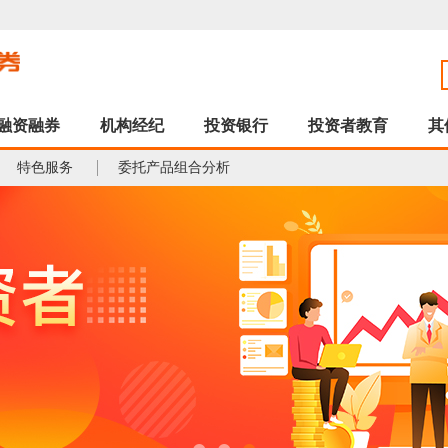
融资融券
机构经纪
投资银行
投资者教育
其
特色服务
委托产品组合分析