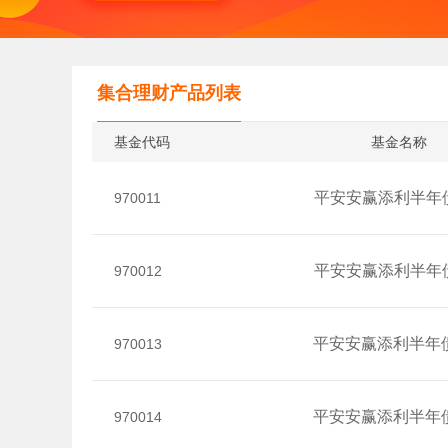
集合理财产品列表
基金代码
基金名称
平安安赢添利半年
970011
平安安赢添利半年
970012
平安安赢添利半年
970013
平安安赢添利半年
970014