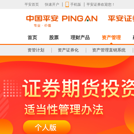
平安首页
快速开户
平安证券欢迎您！
手机版
首页
股票
理财产品
资产管理
资管计划
资产证券化
资产管理直销系统