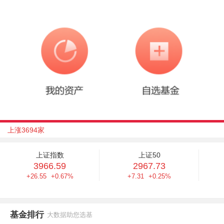
上涨3694家
上证指数
上证50
3966.59
2967.73
+26.55
+0.67%
+7.31
+0.25%
基金排行
大数据助您选基