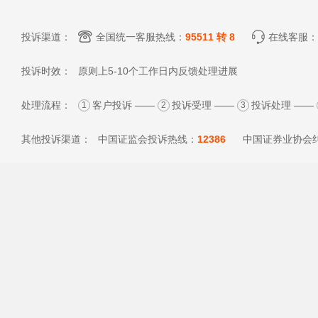
投诉渠道：
全国统一客服热线：
95511 转 8
在线客服：
投诉时效：
原则上5-10个工作日内反馈处理进展
处理流程：
客户投诉 ——
投诉受理 ——
投诉处理 ——
1
2
3
其他投诉渠道：
中国证监会投诉热线：
12386
中国证券业协会