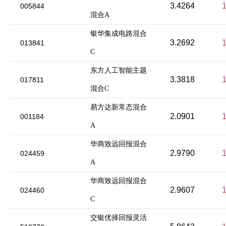
3.4264
005844
混合A
银华集成电路混合
3.2692
013841
C
东方人工智能主题
3.3818
017811
混合C
易方达新常态混合
2.0901
001184
A
华商致远回报混合
2.9790
024459
A
华商致远回报混合
2.9607
024460
C
交银优择回报灵活