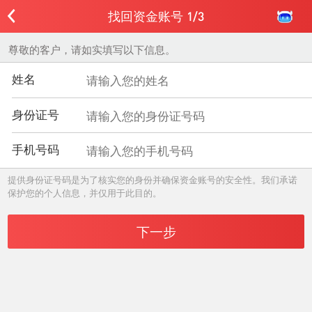
找回资金账号 1/3
尊敬的客户，请如实填写以下信息。
姓名
身份证号
手机号码
提供身份证号码是为了核实您的身份并确保资金账号的安全性。我们承诺
保护您的个人信息，并仅用于此目的。
下一步